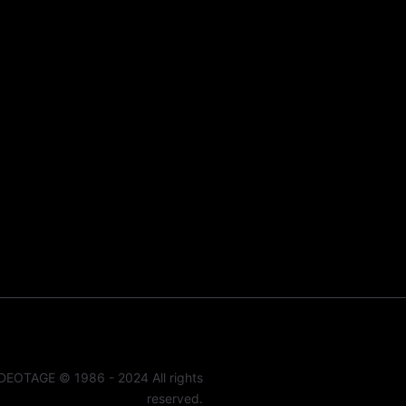
DEOTAGE © 1986 - 2024 All rights
reserved.