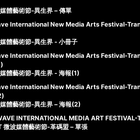
媒體藝術節-異生界 – 傳單
ve International New Media Arts Festival-Tran
媒體藝術節-異生界 - 小冊子
ve International New Media Arts Festival-Tran
)
體藝術節-異生界 - 海報(1)
ve International New Media Arts Festival-Tran
2)
媒體藝術節-異生界 – 海報(2)
AVE INTERNATIONAL MEDIA ART FESTIVAL-
ET 微波媒體藝術節-革碼盟 – 單張