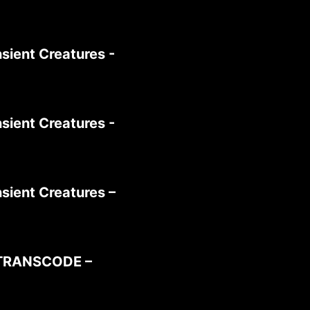
sient Creatures -
sient Creatures -
sient Creatures –
TRANSCODE –