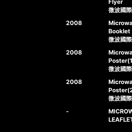
Flyer
微波國際
2008
Microwa
Booklet
微波國際
2008
Microwa
Poster(1
微波國際媒
2008
Microwa
Poster(
微波國際
-
MICROW
LEAFL