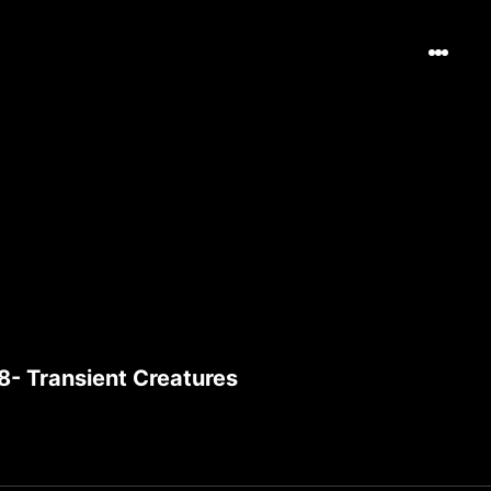
8- Transient Creatures