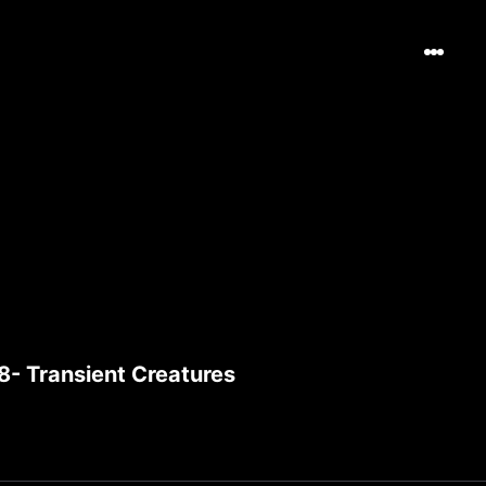
8- Transient Creatures