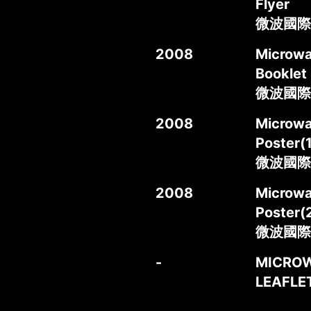
Flyer
微波國際
2008
Microwa
Booklet
微波國際
2008
Microwa
Poster(1
微波國際媒
2008
Microwa
Poster(
微波國際
-
MICROW
LEAFL