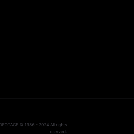
DEOTAGE © 1986 - 2024 All rights
reserved.