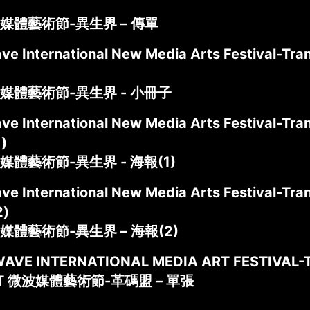
媒體藝術節-異生界 – 傳單
ve International New Media Arts Festival-Tran
媒體藝術節-異生界 - 小冊子
ve International New Media Arts Festival-Tran
)
體藝術節-異生界 - 海報(1)
ve International New Media Arts Festival-Tran
2)
媒體藝術節-異生界 – 海報(2)
AVE INTERNATIONAL MEDIA ART FESTIVAL-
ET 微波媒體藝術節-革碼盟 – 單張