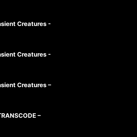
sient Creatures -
sient Creatures -
sient Creatures –
TRANSCODE –