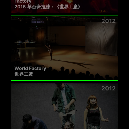
Factory
2016 草台班拉練：《世界工廠》
2012
World Factory
世界工廠
2012