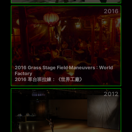
2016
2016 Grass Stage Field Maneuvers : World
Factory
2016 草台班拉練：《世界工廠》
2012