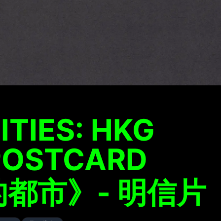
ITIES: HKG
 POSTCARD
都市》- 明信片