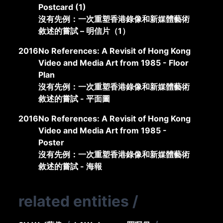
Postcard (1)
沒有先例：一次重塑香港錄像和新媒體藝術
敘述的嘗試 – 明信片（1）
2016
No References: A Revisit of Hong Kong
Video and Media Art from 1985 - Floor
Plan
沒有先例：一次重塑香港錄像和新媒體藝術
敘述的嘗試 - 平面圖
2016
No References: A Revisit of Hong Kong
Video and Media Art from 1985 -
Poster
沒有先例：一次重塑香港錄像和新媒體藝術
敘述的嘗試 - 海報
related entities
/