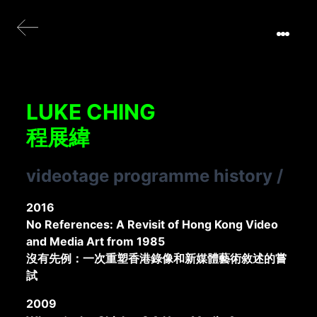
LUKE CHING
程展緯
videotage programme history
/
2016
No References: A Revisit of Hong Kong Video
and Media Art from 1985
沒有先例：一次重塑香港錄像和新媒體藝術敘述的嘗
試
2009