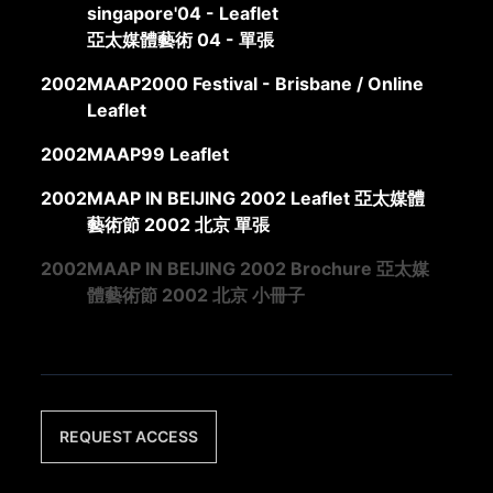
singapore'04 - Leaflet
亞太媒體藝術 04 - 單張
2002
MAAP2000 Festival - Brisbane / Online
Leaflet
2002
MAAP99 Leaflet
2002
MAAP IN BEIJING 2002 Leaflet 亞太媒體
藝術節 2002 北京 單張
2002
MAAP IN BEIJING 2002 Brochure 亞太媒
體藝術節 2002 北京 小冊子
REQUEST ACCESS