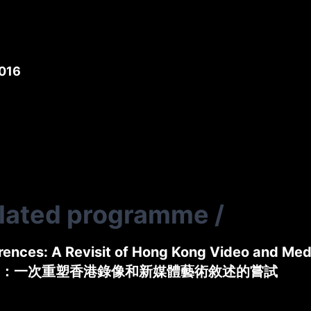
016
elated programme
/
rences: A Revisit of Hong Kong Video and Med
：一次重塑香港錄像和新媒體藝術敘述的嘗試