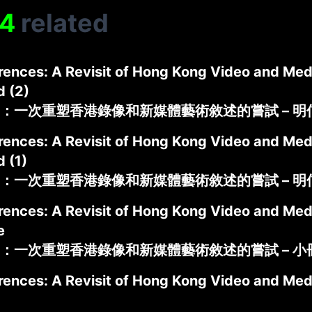
4
related
rences: A Revisit of Hong Kong Video and Med
d (2)
：一次重塑香港錄像和新媒體藝術敘述的嘗試 – 明
rences: A Revisit of Hong Kong Video and Med
 (1)
：一次重塑香港錄像和新媒體藝術敘述的嘗試 – 明
rences: A Revisit of Hong Kong Video and Med
e
：一次重塑香港錄像和新媒體藝術敘述的嘗試 – 小
rences: A Revisit of Hong Kong Video and Med