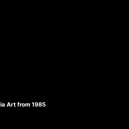
ia Art from 1985