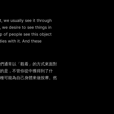
t, we usually see it through
 we desire to see things in
p of people see this object
ies with it. And these
們通常以「觀看」的方式來面對
的是，不管你從中獲得到了什
種可能為自己身體來做按摩。然