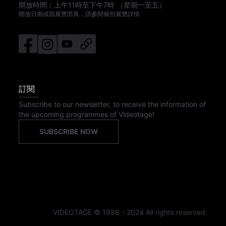
開放時間︰
上午11時
至
下午7時
（星期一至五）
開放日期或因展覽而異，請參閱個別展覽詳情
訂閱
Subscribe to our newsletter, to receive the information of
the upcoming programmes of Videotage!
SUBSCRIBE NOW
VIDEOTAGE © 1986 - 2024 All rights reserved.