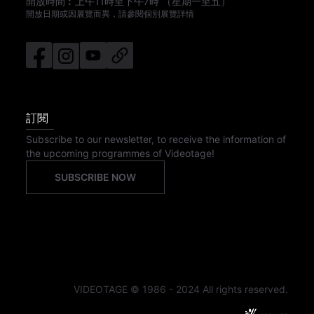
開放時間︰
上午11時
至
下午7時
（星期一至五）
開放日期或因展覽而異，請參閱個別展覽詳情
訂閱
Subscribe to our newsletter, to receive the information of
the upcoming programmes of Videotage!
SUBSCRIBE NOW
VIDEOTAGE © 1986 - 2024 All rights reserved.