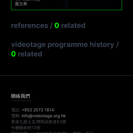
葉文希
references
/
0
related
videotage programme history
/
0
related
聯絡我們
電話:
+852 2573 1814
電郵:
info@videotage.org.hk
香港九龍土瓜灣馬頭角道63號
牛棚藝術村13室