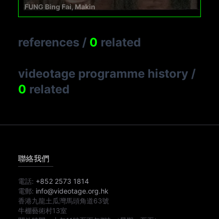
FUNG Bing Fai, Makin
references
/
0
related
videotage programme history
/
0
related
聯絡我們
電話:
+852 2573 1814
電郵:
info@videotage.org.hk
香港九龍土瓜灣馬頭角道63號
牛棚藝術村13室