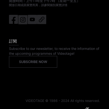
開放時間︰
上午11時
至
下午7時
（星期一至五）
開放日期或因展覽而異，請參閱個別展覽詳情
訂閱
Subscribe to our newsletter, to receive the information of
the upcoming programmes of Videotage!
SUBSCRIBE NOW
VIDEOTAGE © 1986 - 2024 All rights reserved.