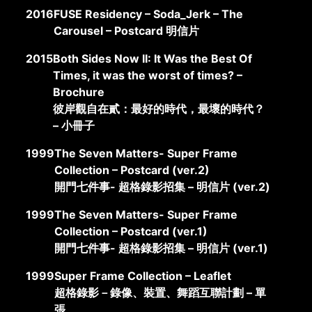
2016
FUSE Residency – Soda_Jerk – The
Carousel – Postcard 明信片
2015
Both Sides Now II: It Was the Best Of
Times, it was the worst of times? –
Brochure
彼岸觀自在貳：最好的時代，最壞的時代？
– 小冊子
1999
The Seven Matters- Super Frame
Collection – Postcard (ver.2)
開門七件事- 超格錄影招集 – 明信片 (ver.2)
1999
The Seven Matters- Super Frame
Collection – Postcard (ver.1)
開門七件事- 超格錄影招集 – 明信片 (ver.1)
1999
Super Frame Collection – Leaflet
超格錄影－錄像、裝置、舞蹈互聯計劃 – 單
張