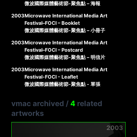
微波國際媒體藝術節-聚焦點 – 海報
2003
Microwave International Media Art
Festival–FOCI – Booklet
微波國際媒體藝術節-聚焦點 – 小冊子
2003
Microwave International Media Art
Festival–FOCI – Postcard
微波國際媒體藝術節-聚焦點 – 明信片
2003
Microwave International Media Art
Festival-FOCI - Leaflet
微波國際媒體藝術節-聚焦點 - 單張
vmac archived
/
4
related
artworks
2003