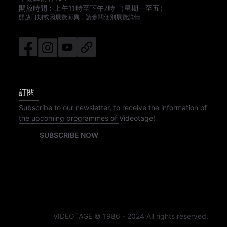
開放時間︰
上午11時
至
下午7時
（星期一至五）
開放日期或因展覽而異，請參閱個別展覽詳情
訂閱
Subscribe to our newsletter, to receive the information of
the upcoming programmes of Videotage!
SUBSCRIBE NOW
VIDEOTAGE © 1986 - 2024 All rights reserved.