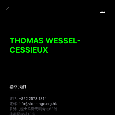
THOMAS WESSEL-
CESSIEUX
聯絡我們
電話:
+852 2573 1814
電郵:
info@videotage.org.hk
香港九龍土瓜灣馬頭角道63號
牛棚藝術村13室