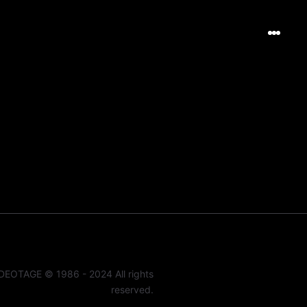
DEOTAGE © 1986 - 2024 All rights
reserved.