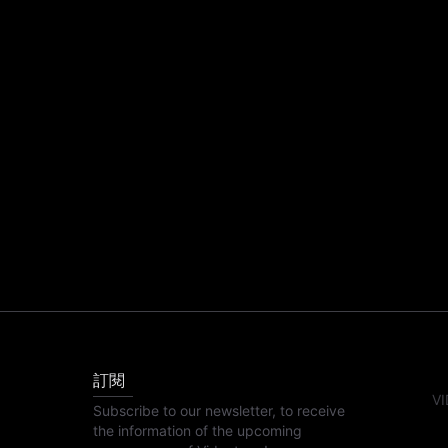
訂閱
VI
Subscribe to our newsletter, to receive
the information of the upcoming