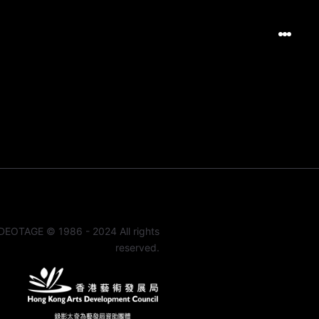
DEOTAGE © 1986 - 2024 All rights
reserved.