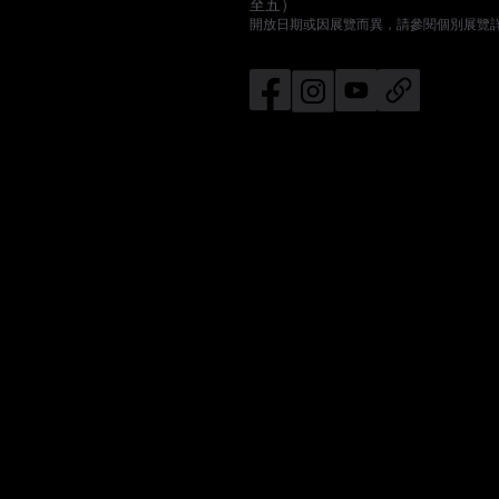
至五）
開放日期或因展覽而異，請參閱個別展覽