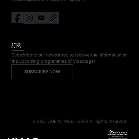
訂閱
Subscribe to our newsletter, to receive the information of
the upcoming programmes of Videotage!
SUBSCRIBE NOW
VIDEOTAGE © 1986 - 2024 All rights reserved.