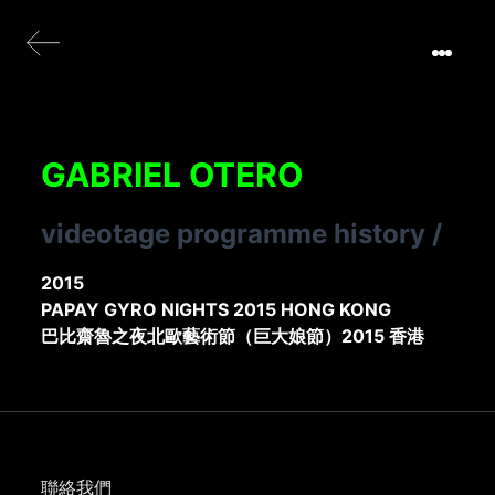
GABRIEL OTERO
videotage programme history
/
2015
PAPAY GYRO NIGHTS 2015 HONG KONG
巴比齋魯之夜北歐藝術節（巨大娘節）2015 香港
聯絡我們