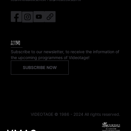
訂閱
Subscribe to our newsletter, to receive the information of
the upcoming programmes of Videotage!
SUBSCRIBE NOW
VIDEOTAGE © 1986 - 2024 All rights reserved.