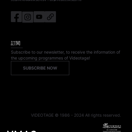
訂閱
Subscribe to our newsletter, to receive the information of
the upcoming programmes of Videotage!
SUBSCRIBE NOW
VIDEOTAGE © 1986 - 2024 All rights reserved.