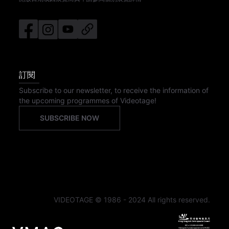
訂閱
Subscribe to our newsletter, to receive the information of
the upcoming programmes of Videotage!
SUBSCRIBE NOW
VIDEOTAGE © 1986 - 2024 All rights reserved.