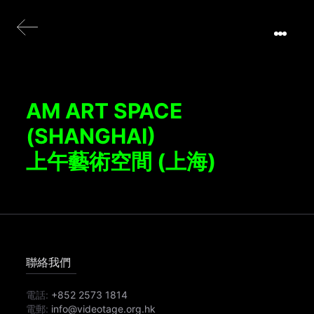
AM ART SPACE
(SHANGHAI)
上午藝術空間 (上海)
聯絡我們
電話:
+852 2573 1814
電郵:
info@videotage.org.hk