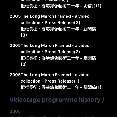
框框長征：香港錄像藝術二十年 - 明信片(1)
2005
The Long March Framed - a video
collection - Press Release(3)
框框長征：香港錄像藝術二十年 - 新聞稿
(3)
2005
The Long March Framed - a video
collection - Press Release(2)
框框長征：香港錄像藝術二十年 - 新聞稿
(2)
2005
The Long March Framed - a video
collection - Press Release(1)
框框長征：香港錄像藝術二十年 - 新聞稿(1)
videotage programme history
/
2005