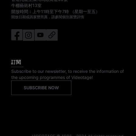
牛棚藝術村13室
開放時間︰
上午11時
至
下午7時
（星期一至五）
開放日期或因展覽而異，請參閱個別展覽詳情
訂閱
Subscribe to our newsletter, to receive the information of
the upcoming programmes of Videotage!
SUBSCRIBE NOW