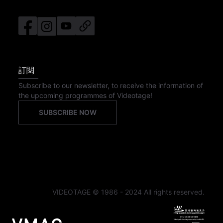
訂閱
Subscribe to our newsletter, to receive the information of
the upcoming programmes of Videotage!
SUBSCRIBE NOW
VIDEOTAGE © 1986 - 2024 All rights reserved.