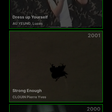
Dress up Yourself
AU YEUNG, Lucas
2001
Strong Enough
CLOUIN Pierre Yves
2000