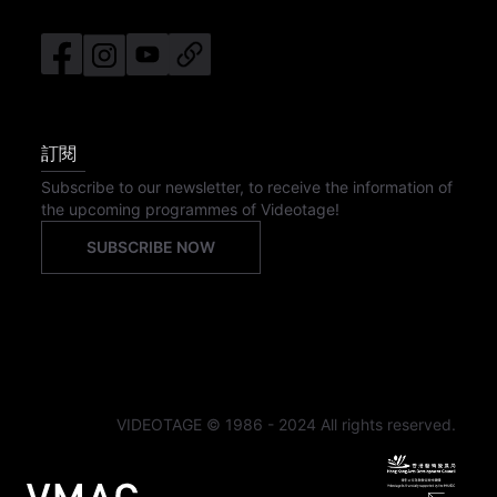
訂閱
Subscribe to our newsletter, to receive the information of
the upcoming programmes of Videotage!
SUBSCRIBE NOW
VIDEOTAGE © 1986 - 2024 All rights reserved.