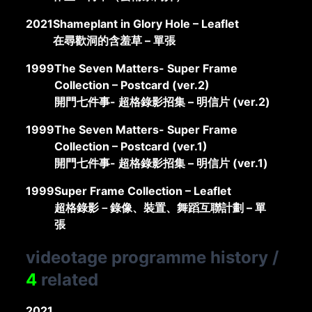
2021
Shameplant in Glory Hole – Leaflet
在尋歡洞的含羞草 – 單張
1999
The Seven Matters- Super Frame
Collection – Postcard (ver.2)
開門七件事- 超格錄影招集 – 明信片 (ver.2)
1999
The Seven Matters- Super Frame
Collection – Postcard (ver.1)
開門七件事- 超格錄影招集 – 明信片 (ver.1)
1999
Super Frame Collection – Leaflet
超格錄影－錄像、裝置、舞蹈互聯計劃 – 單
張
videotage programme history
/
4
related
2021