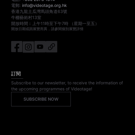
電郵:
info@videotage.org.hk
香港九龍土瓜灣馬頭角道63號
牛棚藝術村13室
開放時間︰
上午11時
至
下午7時
（星期一至五）
開放日期或因展覽而異，請參閱個別展覽詳情
訂閱
Subscribe to our newsletter, to receive the information of
the upcoming programmes of Videotage!
SUBSCRIBE NOW