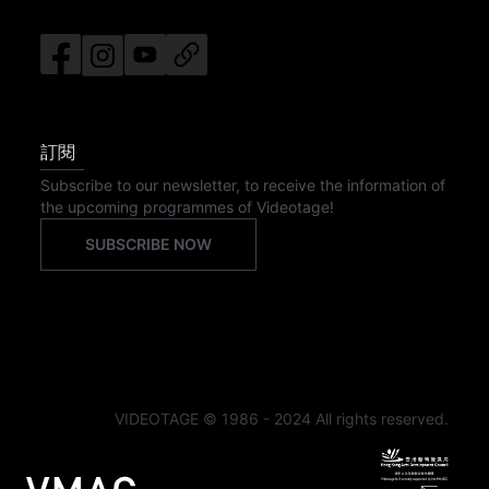
訂閱
Subscribe to our newsletter, to receive the information of
the upcoming programmes of Videotage!
SUBSCRIBE NOW
VIDEOTAGE © 1986 - 2024 All rights reserved.