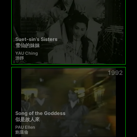
Suet-sin’s Sisters
雪仙的妹妹
YAU Ching
游靜
1992
Song of the Goddess
似是故人來
PAU Ellen
鮑藹倫