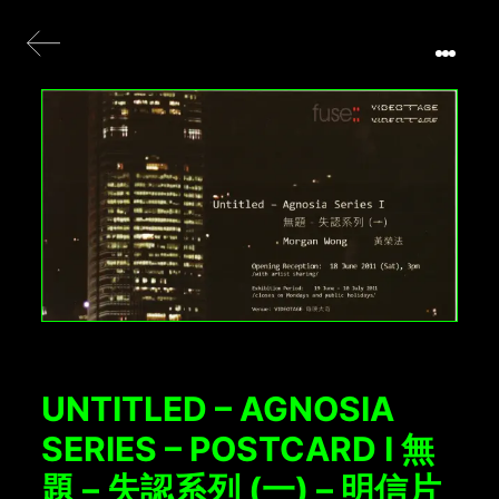
UNTITLED – AGNOSIA
SERIES – POSTCARD I 無
題 – 失認系列 (一) – 明信片