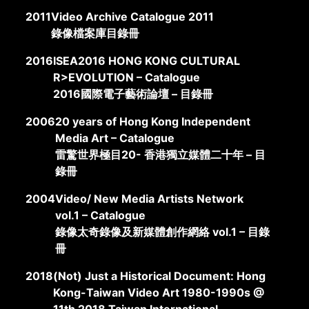
2011
Video Archive Catalogue 2011
錄像檔案庫目錄冊
2016
ISEA2016 HONG KONG CULTURAL
R>EVOLUTION – Catalogue
2016國際電子藝術論壇 – 目錄冊
2006
20 years of Hong Kong Independent
Media Art – Catalogue
雷驚世界極目20- 香港獨立媒體二十年 – 目
錄冊
2004
Video/ New Media Artists Network
vol.1 – Catalogue
錄像太奇錄像及新媒體創作網絡 vol.1 – 目錄
冊
2018
(Not) Just a Historical Document: Hong
Kong-Taiwan Video Art 1980-1990s @