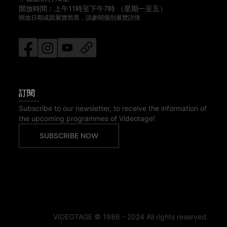
開放時間︰
上午11時
至
下午7時
（星期一至五）
開放日期或因展覽而異，請參閱個別展覽詳情
訂閱
Subscribe to our newsletter, to receive the information of
the upcoming programmes of Videotage!
SUBSCRIBE NOW
VIDEOTAGE © 1986 - 2024 All rights reserved.