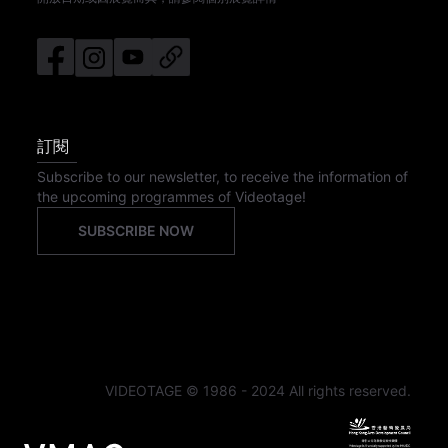
訂閱
Subscribe to our newsletter, to receive the information of
the upcoming programmes of Videotage!
SUBSCRIBE NOW
VIDEOTAGE © 1986 - 2024 All rights reserved.