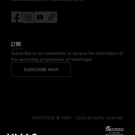
訂閱
Subscribe to our newsletter, to receive the information of
the upcoming programmes of Videotage!
SUBSCRIBE NOW
VIDEOTAGE © 1986 - 2024 All rights reserved.