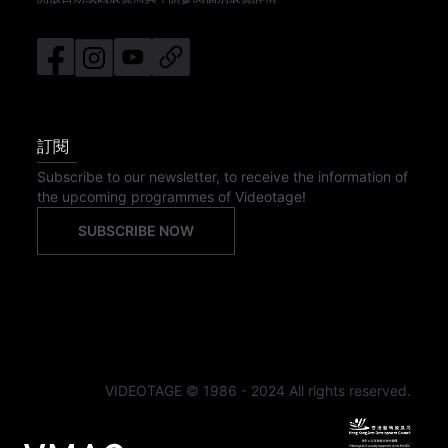
訂閱
Subscribe to our newsletter, to receive the information of
the upcoming programmes of Videotage!
SUBSCRIBE NOW
VIDEOTAGE © 1986 - 2024 All rights reserved.