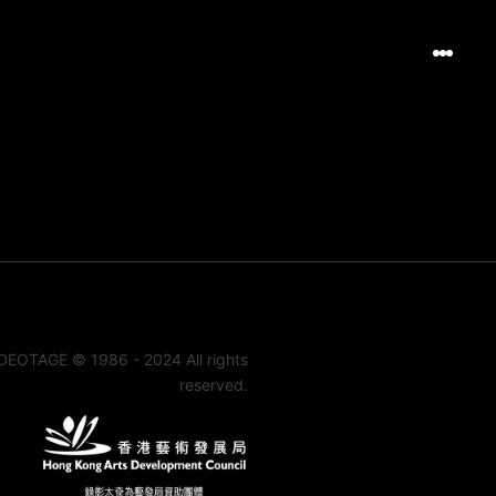
DEOTAGE © 1986 - 2024 All rights
reserved.