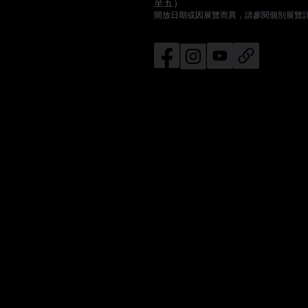
至五）
開放日期或因展覽而異，請參閱個別展覽