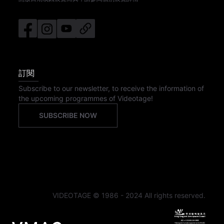
訂閱
Subscribe to our newsletter, to receive the information of
the upcoming programmes of Videotage!
SUBSCRIBE NOW
VIDEOTAGE © 1986 - 2024 All rights reserved.