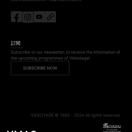
訂閱
Subscribe to our newsletter, to receive the information of
the upcoming programmes of Videotage!
SUBSCRIBE NOW
VIDEOTAGE © 1986 - 2024 All rights reserved.