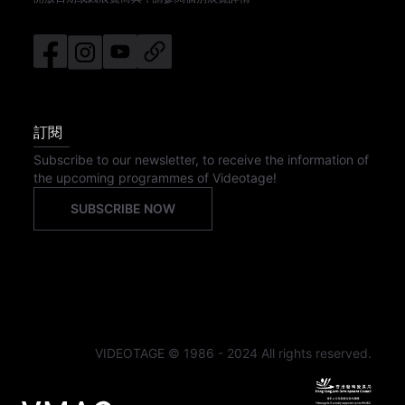
訂閱
Subscribe to our newsletter, to receive the information of
the upcoming programmes of Videotage!
SUBSCRIBE NOW
VIDEOTAGE © 1986 - 2024 All rights reserved.