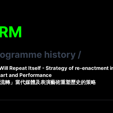
ARM
rogramme history
/
Will Repeat Itself - Strategy of re-enactment
 art and Performance
流轉」當代媒體及表演藝術重塑歷史的策略