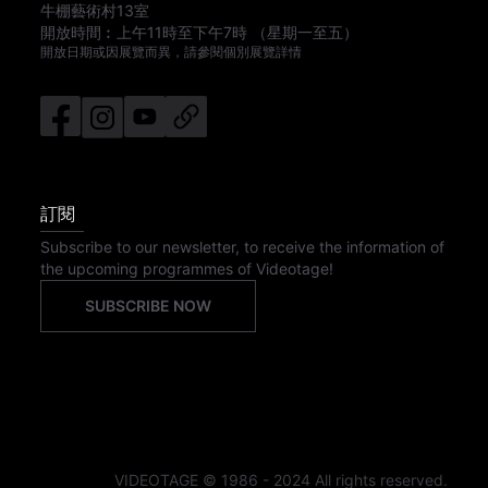
牛棚藝術村13室
開放時間︰
上午11時
至
下午7時
（星期一至五）
開放日期或因展覽而異，請參閱個別展覽詳情
訂閱
Subscribe to our newsletter, to receive the information of
the upcoming programmes of Videotage!
SUBSCRIBE NOW
VIDEOTAGE © 1986 - 2024 All rights reserved.