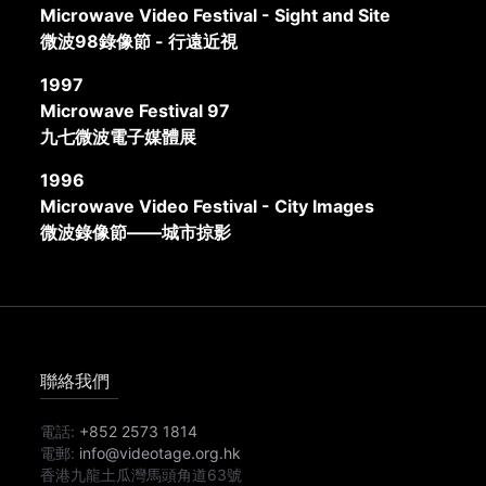
Microwave Video Festival - Sight and Site
微波98錄像節 - 行遠近視
1997
Microwave Festival 97
九七微波電子媒體展
1996
Microwave Video Festival - City Images
微波錄像節——城市掠影
聯絡我們
電話:
+852 2573 1814
電郵:
info@videotage.org.hk
香港九龍土瓜灣馬頭角道63號