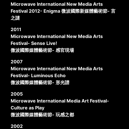
Microwave International New Media Arts
Festival 2012- Enigma 微波國際新媒體藝術節- 言
之謎
2011
Microwave International New Media Arts
Festival- Sense Live!
微波國際媒體藝術節- 感官現場
2007
Microwave International New Media Arts
Festival- Luminous Echo
微波國際媒體藝術節- 形光譜
2005
Microwave International Media Art Festival-
Culture as Play
微波國際媒體藝術節- 玩感之都
2002